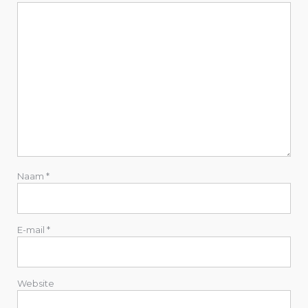
Naam
*
E-mail
*
Website