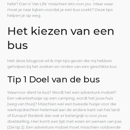
hebt? Dan is ‘Van Life’ misschien iets voor jou. Maar waar
moet je naar kijken voordat je een bus zoekt? Deze tips
helpen je op weg.
Het kiezen van een
bus
Met deze blogpost wil ik mijn tips geven die mij hebben
geholpen bij het zoeken en vinden van een geschikte bus.
Tip 1 Doel van de bus
Waarvoor dient te bus? Wordt het een adventure mobiel?
Een vakantiehuisje op een camping, wordt het jouw huis
(weg van thuis)? Misschien wel een tweede huisje voor die
werkopdrachten helemaal aan de andere kant van het land
of Europa? Bedenk dan wat er belangrijk is voor jouw
doelstelling. Hier komt een lijst met eisen en wensen van pas.
(Zie tip 2). Een adventure mobiel moet misschien voldoende