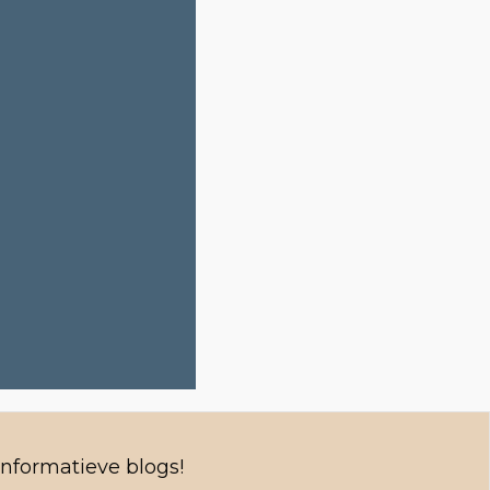
informatieve blogs!