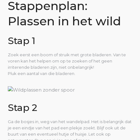
Stappenplan:
Plassen in het wild
Stap 1
Zoek eerst een boom of struik met grote bladeren. Van te
voren kan het helpen om op te zoeken of het geen
irriterende bladeren zijn, niet onbelangrijk!
Pluk een aantal van die bladeren.
Stap 2
Ga de bosjes in, weg van het wandelpad. Het is belangrijk dat
je een eindje van het pad een plekje zoekt. Blijf ook uit de
buurt van een eventueel hutje of huisje. Let ook op