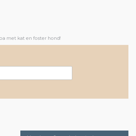
opa met kat en foster hond!