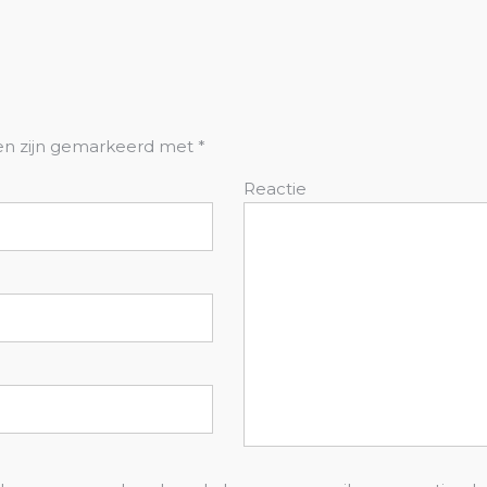
den zijn gemarkeerd met
*
Reactie