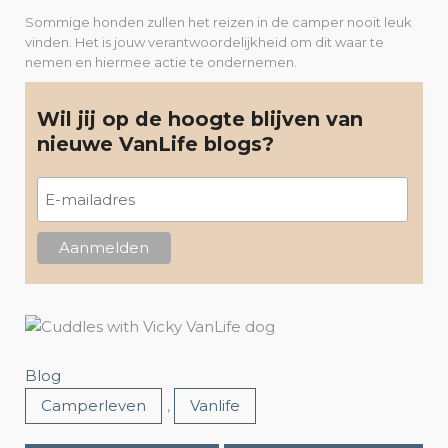
Sommige honden zullen het reizen in de camper nooit leuk
vinden. Het is jouw verantwoordelijkheid om dit waar te
nemen en hiermee actie te ondernemen.
Wil jij op de hoogte blijven van
nieuwe VanLife blogs?
Blog
Camperleven
,
Vanlife